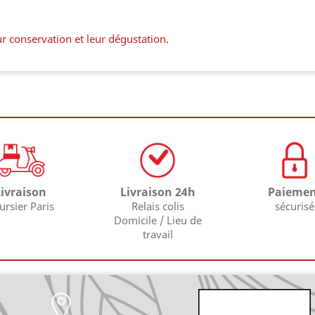
r conservation et leur dégustation.
Livraison
Livraison 24h
Paiemen
ursier Paris
Relais colis
sécurisé
Domicile / Lieu de
travail