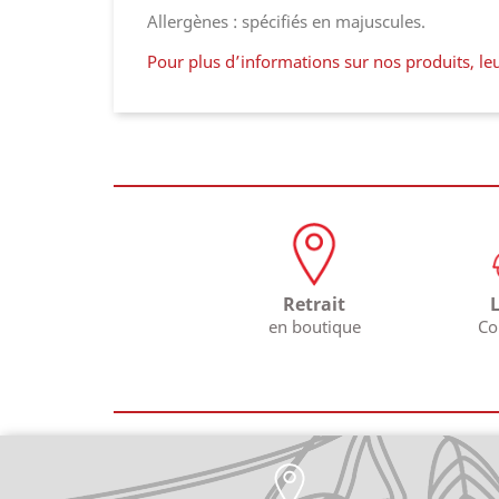
Allergènes : spécifiés en majuscules.
Pour plus d’informations sur nos produits, leu
Retrait
en boutique
Co