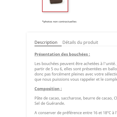
*photos non contractuelles
Description
Détails du produit
Présentation des bouchées :
Les bouchées peuvent être achetées à l'unité.
partir de 5 ou 6, elles sont présentées en bal
donc pas forcément pleines avec votre sélecti
que nous puissions vous rappeler et le compléte
Composition :
Pâte de cacao, saccharose, beurre de cacao, 
Sel de Guérande.
A conserver de préférence entre 16 et 18°C à l