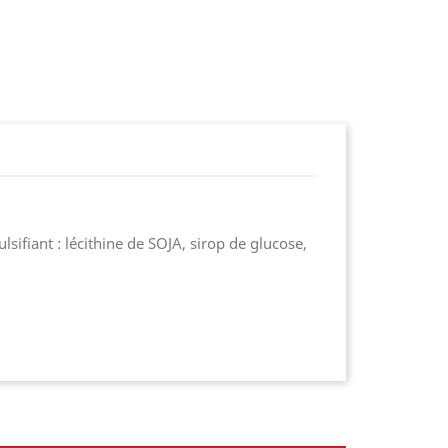
ifiant : lécithine de SOJA, sirop de glucose,