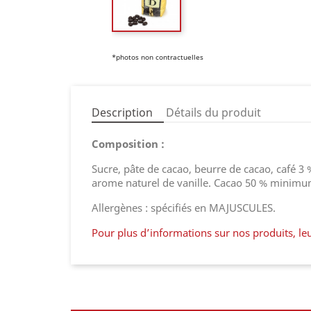
*photos non contractuelles
Description
Détails du produit
Composition :
Sucre, pâte de cacao, beurre de cacao, café 3
arome naturel de vanille. Cacao 50 % minim
Allergènes : spécifiés en MAJUSCULES.
Pour plus d’informations sur nos produits, leu