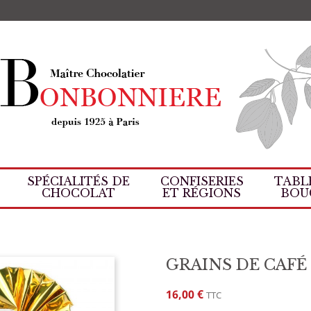
8
SPÉCIALITÉS DE
CONFISERIES
TABL
CHOCOLAT
ET RÉGIONS
BOU
GRAINS DE CAFÉ
16,00 €
TTC